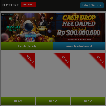
PROMO
ELOTTERY
Lihat Semua
Lebih details
view leaderboard
PROMO
PROMO
PROMO
PLAY
PLAY
PLAY