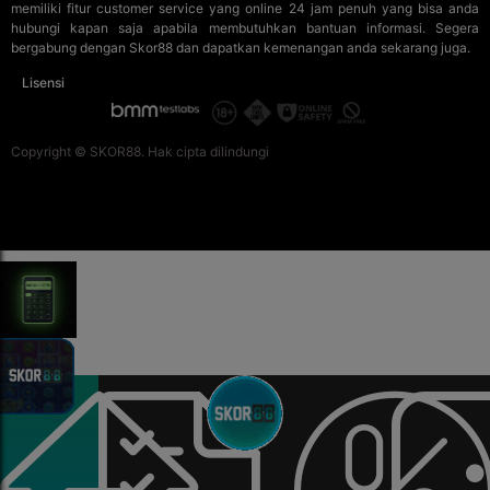
memiliki fitur customer service yang online 24 jam penuh yang bisa anda
hubungi kapan saja apabila membutuhkan bantuan informasi. Segera
bergabung dengan Skor88 dan dapatkan kemenangan anda sekarang juga.
Lisensi
Copyright © SKOR88. Hak cipta dilindungi