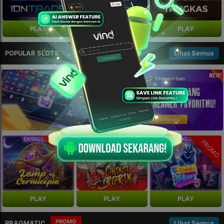
PLAY
PLAY
PLAY
POPULAR SLOTS
Lihat Semua
PROMO
PROMO
NEW
PLAY
PLAY
PLAY
PROMO
PRAGMATIC
Lihat Semua