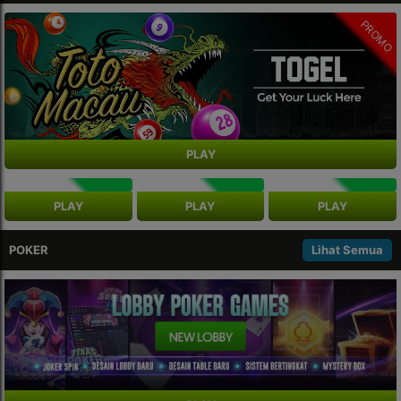
PROMO
PLAY
NEW
NEW
NEW
PLAY
PLAY
PLAY
POKER
Lihat Semua