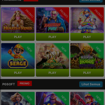
PROMO
PROMO
PROMO
PLAY
PLAY
PLAY
NEW
NEW
NEW
PLAY
PLAY
PLAY
PROMO
PGSOFT
Lihat Semua
NEW
NEW
NEW