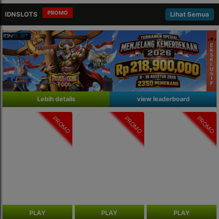
PROMO
IDNSLOTS
Lihat Semua
Lebih details
view leaderboard
PROMO
PROMO
PROMO
PLAY
PLAY
PLAY