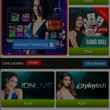
PLAY
PROMO
PLAY
PROMO
LIVE CASINO
Lihat Semua
PLAY
PLAY