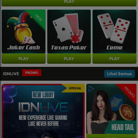
PLAY
NEW
PLAY
PLAY
PLAY
PROMO
IDNLIVE
Lihat Semua
PROMO
SPESIAL