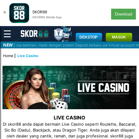
×
SKOR88
Download
SKOR88 Mobile App
☰
DEKSTOP
MASUK
NEW :
a sudah bisa bermain, Hadir dengan sistem Deposit terbaru via Virtual acco
Home
Live Casino
LIVE CASINO
Di skor88 anda dapat bermain Live Casino seperti Roulette, Baccarat,
Sic Bo (Dadu), Blackjack, atau Dragon Tiger. Anda juga akan dilayani
oleh dealer yang cantik, ramah, dan juga profesional. skor88 juga