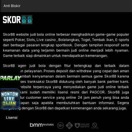
Anti Blokir
Skor88
website judi bola online terbesar menghadirkan game-game populer
seperti Poker, Slots, Live casino , Bolatangkas, Togel, Tembak ikan, E-sports
dan berbagai pasaran lengkap sportbook. Dengan tampilan responsif serta
keamanan data yang terjamin bermain judi online menjadi lebih nyaman.
Game terbaik siap dimainkan untuk mendapatkan kemenangan.
Skor88 agen judi bola dengan fitur terlengkap dan terbaik dalam
memberikan pelayanan. Proses deposit dan withdraw yang cepat dan aman
akan menambah kenyamanan dalam bermain semua game Skor88 karena
semua proses tranksaksi Skor88 didukung oleh banyak bank partner kami.
Sebagai website terpercaya yang menyediakan game
judi online
terbaik
pastinya kami sudah memiliki lisensi resmi dari PAGCOR. Skor88 juga
memiliki fitur customer service yang online 24 jam penuh yang bisa anda
hubungi kapan saja apabila membutuhkan bantuan informasi. Segera
bergabung dengan Skor88 dan dapatkan kemenangan anda sekarang juga.
Lisensi