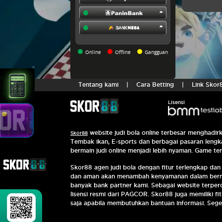
Online
Offline
Gangguan
Tentang kami
|
Cara Betting
|
Link Skor
Lisensi
website judi bola online terbesar menghadirk
Skor88
Tembak ikan, E-sports dan berbagai pasaran lengk
bermain judi online menjadi lebih nyaman. Game t
Skor88 agen judi bola dengan fitur terlengkap da
dan aman akan menambah kenyamanan dalam berma
banyak bank partner kami. Sebagai website terp
lisensi resmi dari PAGCOR. Skor88 juga memiliki f
saja apabila membutuhkan bantuan informasi. Se