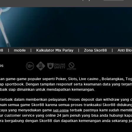
88
|
mobile
|
Kalkulator Mix Parlay
|
Zona Skor88
|
Anti Blo
an game-game populer seperti Poker, Slots, Live casino , Bolatangkas, Tog
ap sportbook. Dengan tampilan responsif serta keamanan data yang terjam
erbaik siap dimainkan untuk mendapatkan kemenangan.
n terbaik dalam memberikan pelayanan. Proses deposit dan withdraw yang 
in semua game Skor88 karena semua proses tranksaksi Skor88 didukung
ercaya yang menyediakan game
terbaik pastinya kami sudah memili
judi online
itur customer service yang online 24 jam penuh yang bisa anda hubungi kap
gera bergabung dengan Skor88 dan dapatkan kemenangan anda sekarang ju