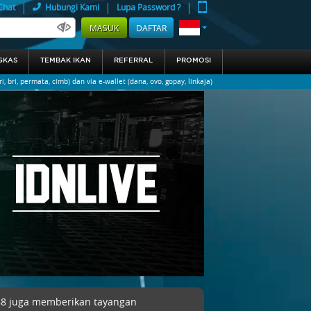
|
|
|
Chat
Hubungi Kami
Lupa Password ?
DAFTAR
GKAS
TEMBAK IKAN
REFERRAL
PROMOSI
iri, bri, permata, cimb) dan via e-wallet (dana, ovo, gopay, linkaja) hanya dengan SCA
r88 juga memberikan tayangan